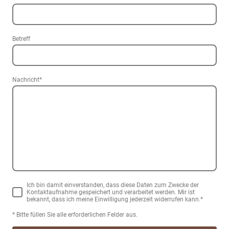
Betreff
Nachricht
*
Ich bin damit einverstanden, dass diese Daten zum Zwecke der
Kontaktaufnahme gespeichert und verarbeitet werden. Mir ist
bekannt, dass ich meine Einwilligung jederzeit widerrufen kann.
*
* Bitte füllen Sie alle erforderlichen Felder aus.