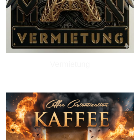
Vermietung
Was immer sie brauchen.