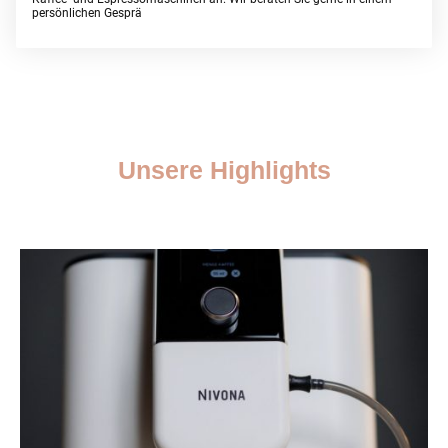
persönlichen Gesprä
Unsere Highlights
Erfahren Sie mehr über unsere besten Angebote und Dienstleistungen.