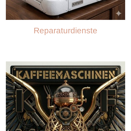
Reparaturdienste
Verlassen Sie sich auf unseren schnellen und kompetenten
Reparaturservice.