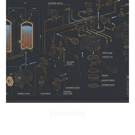
Ersatzteile
Selbst ist die Frau / Mann