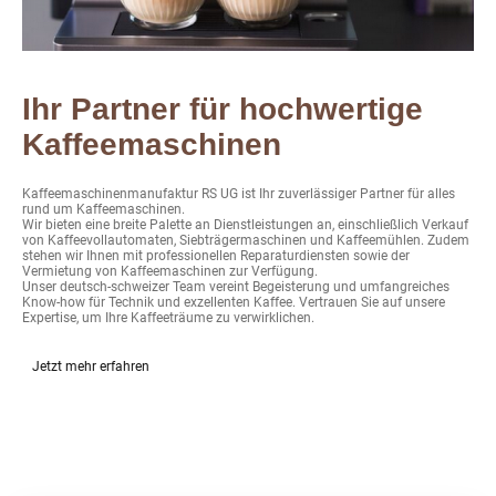
Ihr Partner für hochwertige
Kaffeemaschinen
Kaffeemaschinenmanufaktur RS UG ist Ihr zuverlässiger Partner für alles
rund um Kaffeemaschinen.
Wir bieten eine breite Palette an Dienstleistungen an, einschließlich Verkauf
von Kaffeevollautomaten, Siebträgermaschinen und Kaffeemühlen. Zudem
stehen wir Ihnen mit professionellen Reparaturdiensten sowie der
Vermietung von Kaffeemaschinen zur Verfügung.
Unser deutsch-schweizer Team vereint Begeisterung und umfangreiches
Know-how für Technik und exzellenten Kaffee. Vertrauen Sie auf unsere
Expertise, um Ihre Kaffeeträume zu verwirklichen.
Jetzt mehr erfahren