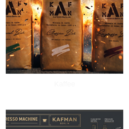
Kaffee
Einfach mal ausprobieren.