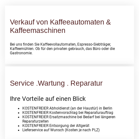
Verkauf von Kaffeeautomaten &
Kaffeemaschinen
Bei uns finden Sie Kaffeevollautomaten, Espresso-Siebträger,
Kaffeemühlen. Ob für den privaten gebrauch, das Büro oder die
Gastronomie.
Service .Wartung . Reparatur
Ihre Vorteile auf einen Blick
KOSTENFREIER Abholdienst (an der Haustür) in Berlin
KOSTENFREIER Kostenvorschlag bei Reparaturauftrag
KOSTENFREIER Ersatzmaschine bei Bedarf bei längeren
Reparaturzeiten
KOSTENFREIER Entsorgung der Altgerät
Lieferservice auf Wunsch (Kosten je nach PLZ)