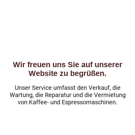
Zufriedene Kunden
Verkaufte Maschinen
Jahre Erfahrung
Wir freuen uns Sie auf unserer
Website zu begrüßen.
Unser Service umfasst den Verkauf, die
Wartung, die Reparatur und die Vermietung
von Kaffee- und Espressomaschinen.