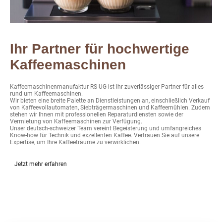
Ihr Partner für hochwertige
Kaffeemaschinen
Kaffeemaschinenmanufaktur RS UG ist Ihr zuverlässiger Partner für alles
rund um Kaffeemaschinen.
Wir bieten eine breite Palette an Dienstleistungen an, einschließlich Verkauf
von Kaffeevollautomaten, Siebträgermaschinen und Kaffeemühlen. Zudem
stehen wir Ihnen mit professionellen Reparaturdiensten sowie der
Vermietung von Kaffeemaschinen zur Verfügung.
Unser deutsch-schweizer Team vereint Begeisterung und umfangreiches
Know-how für Technik und exzellenten Kaffee. Vertrauen Sie auf unsere
Expertise, um Ihre Kaffeeträume zu verwirklichen.
Jetzt mehr erfahren