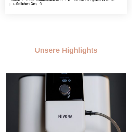
persönlichen Gesprä
Unsere Highlights
Erfahren Sie mehr über unsere besten Angebote und Dienstleistungen.