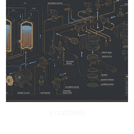
Ersatzteile
Selbst ist die Frau / Mann