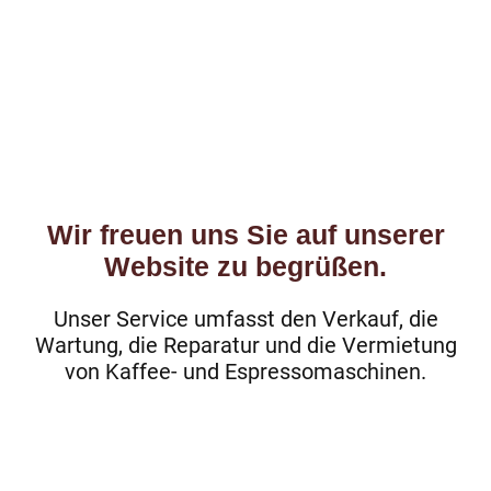
Zufriedene Kunden
Verkaufte Maschinen
Jahre Erfahrung
Wir freuen uns Sie auf unserer
Website zu begrüßen.
Unser Service umfasst den Verkauf, die
Wartung, die Reparatur und die Vermietung
von Kaffee- und Espressomaschinen.