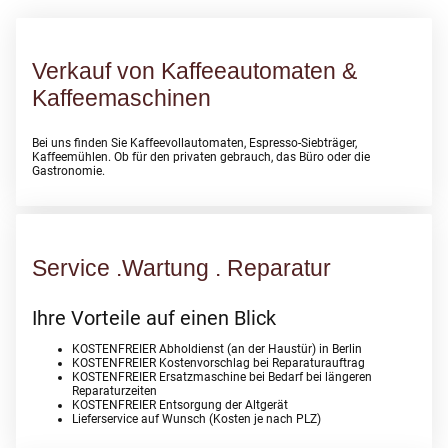
Verkauf von Kaffeeautomaten &
Kaffeemaschinen
Bei uns finden Sie Kaffeevollautomaten, Espresso-Siebträger,
Kaffeemühlen. Ob für den privaten gebrauch, das Büro oder die
Gastronomie.
Service .Wartung . Reparatur
Ihre Vorteile auf einen Blick
KOSTENFREIER Abholdienst (an der Haustür) in Berlin
KOSTENFREIER Kostenvorschlag bei Reparaturauftrag
KOSTENFREIER Ersatzmaschine bei Bedarf bei längeren
Reparaturzeiten
KOSTENFREIER Entsorgung der Altgerät
Lieferservice auf Wunsch (Kosten je nach PLZ)