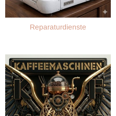
Reparaturdienste
Verlassen Sie sich auf unseren schnellen und kompetenten
Reparaturservice.