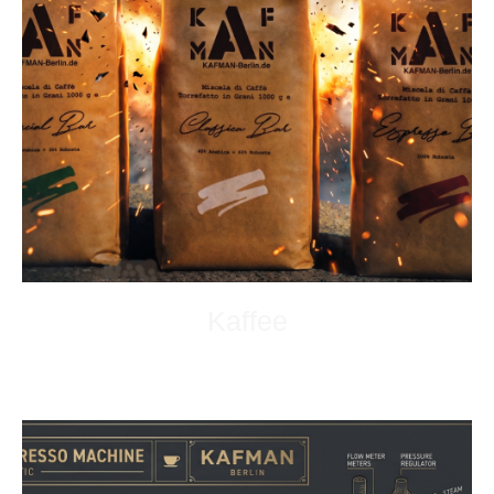
Kaffee
Einfach mal ausprobieren.