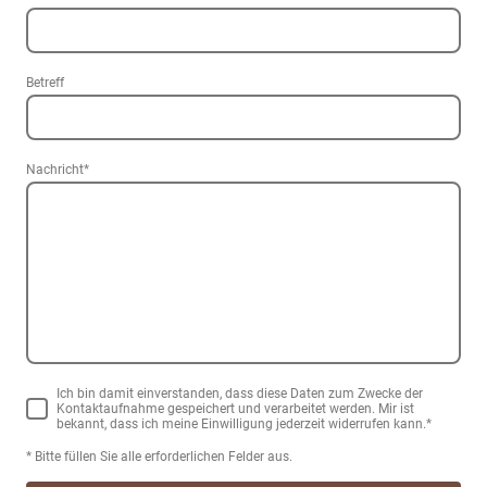
Betreff
Nachricht
*
Ich bin damit einverstanden, dass diese Daten zum Zwecke der
Kontaktaufnahme gespeichert und verarbeitet werden. Mir ist
bekannt, dass ich meine Einwilligung jederzeit widerrufen kann.
*
* Bitte füllen Sie alle erforderlichen Felder aus.