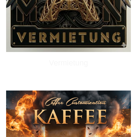
Vermietung
Was immer sie brauchen.